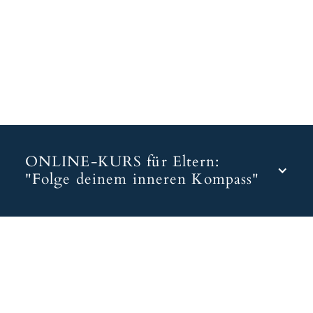
ONLINE-KURS für Eltern: 
"Folge deinem inneren Kompass"