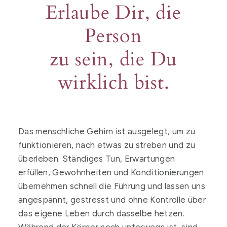
Erlaube Dir, die
Person
zu sein, die Du
wirklich bist.
Das menschliche Gehirn ist ausgelegt, um zu
funktionieren, nach etwas zu streben und zu
überleben. Ständiges Tun, Erwartungen
erfüllen, Gewohnheiten und Konditionierungen
übernehmen schnell die Führung und lassen uns
angespannt, gestresst und ohne Kontrolle über
das eigene Leben durch dasselbe hetzen.