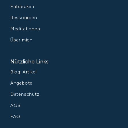
Entdecken
Ressourcen
Meditationen
Über mich
Nützliche Links
Blog-Artikel
Angebote
Datenschutz
AGB
FAQ