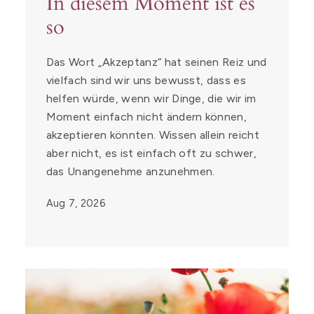
In diesem Moment ist es
so
Das Wort „Akzeptanz“ hat seinen Reiz und
vielfach sind wir uns bewusst, dass es
helfen würde, wenn wir Dinge, die wir im
Moment einfach nicht ändern können,
akzeptieren könnten. Wissen allein reicht
aber nicht, es ist einfach oft zu schwer,
das Unangenehme anzunehmen.
Aug 7, 2026