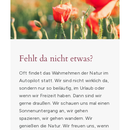
Fehlt da nicht etwas?
Oft findet das Wahrnehmen der Natur im
Autopilot statt. Wir sind nicht wirklich da,
sondern nur so beiläufig, im Urlaub oder
wenn wir Freizeit haben. Dann sind wir
gerne draußen. Wir schauen uns mal einen
Sonnenuntergang an, wir gehen
spazieren, wir gehen wandern. Wir
genießen die Natur. Wir freuen uns, wenn