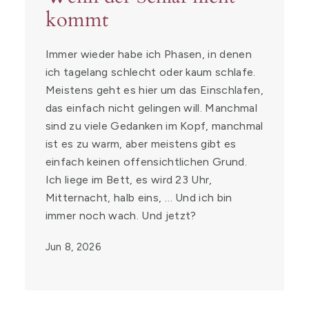
kommt
Immer wieder habe ich Phasen, in denen
ich tagelang schlecht oder kaum schlafe.
Meistens geht es hier um das Einschlafen,
das einfach nicht gelingen will. Manchmal
sind zu viele Gedanken im Kopf, manchmal
ist es zu warm, aber meistens gibt es
einfach keinen offensichtlichen Grund.
Ich liege im Bett, es wird 23 Uhr,
Mitternacht, halb eins, … Und ich bin
immer noch wach. Und jetzt?
Jun 8, 2026