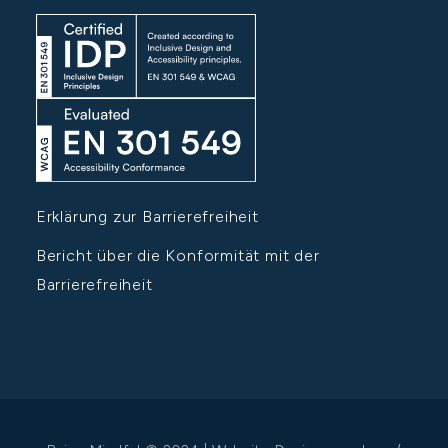
Erklärung zur Barrierefreiheit
Bericht über die Konformität mit der
Barrierefreiheit