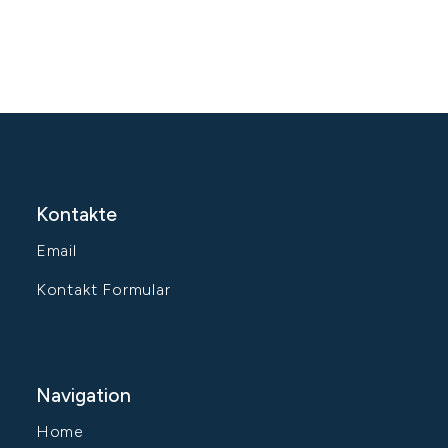
Kontakte
Email
Kontakt Formular
Navigation
Home