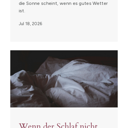
die Sonne scheint, wenn es gutes Wetter
ist.
Jul 18, 2026
Wenn der Schlaf nicht