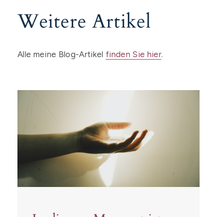
Weitere Artikel
Alle meine Blog-Artikel
finden Sie hier
.