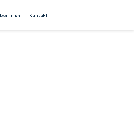
ber mich
Kontakt