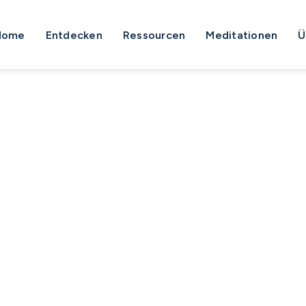
Home
Entdecken
Ressourcen
Meditationen
Ü