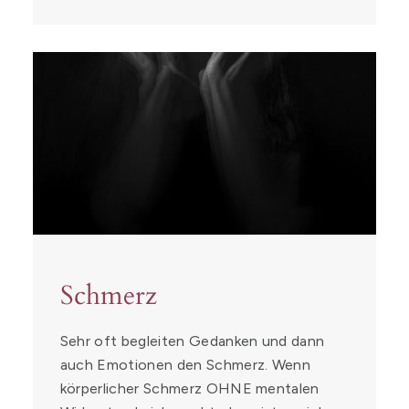
Schmerz
Sehr oft begleiten Gedanken und dann
auch Emotionen den Schmerz. Wenn
körperlicher Schmerz OHNE mentalen