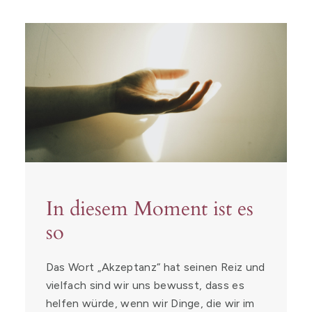
In diesem Moment ist es
so
Das Wort „Akzeptanz“ hat seinen Reiz und
vielfach sind wir uns bewusst, dass es
helfen würde, wenn wir Dinge, die wir im