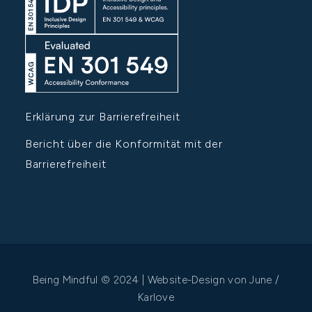
Erklärung zur Barrierefreiheit
Bericht über die Konformität mit der
Barrierefreiheit
Being Mindful © 2024 | Website-Design von
June /
Karlove