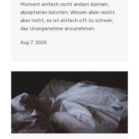
Moment einfach nicht ändern können,
akzeptieren könnten. Wissen allein reicht
aber nicht, es ist einfach oft zu schwer,
das Unangenehme anzunehmen.
Aug 7, 2026