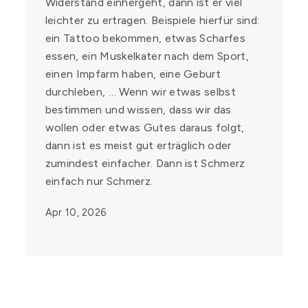
Widerstand einhergeht, dann ist er viel
leichter zu ertragen. Beispiele hierfür sind:
ein Tattoo bekommen, etwas Scharfes
essen, ein Muskelkater nach dem Sport,
einen Impfarm haben, eine Geburt
durchleben, … Wenn wir etwas selbst
bestimmen und wissen, dass wir das
wollen oder etwas Gutes daraus folgt,
dann ist es meist gut erträglich oder
zumindest einfacher. Dann ist Schmerz
einfach nur Schmerz.
Apr 10, 2026