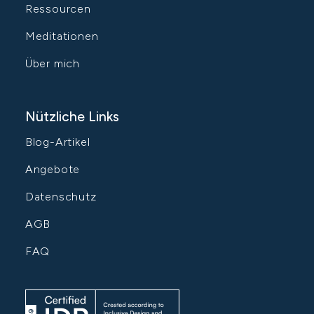
Ressourcen
Meditationen
Über mich
Nützliche Links
Blog-Artikel
Angebote
Datenschutz
AGB
FAQ