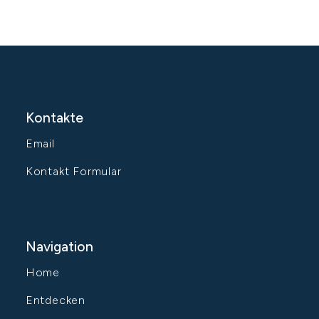
Kontakte
Email
Kontakt Formular
Navigation
Home
Entdecken