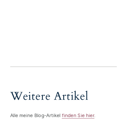
Weitere Artikel
Alle meine Blog-Artikel
finden Sie hier
.