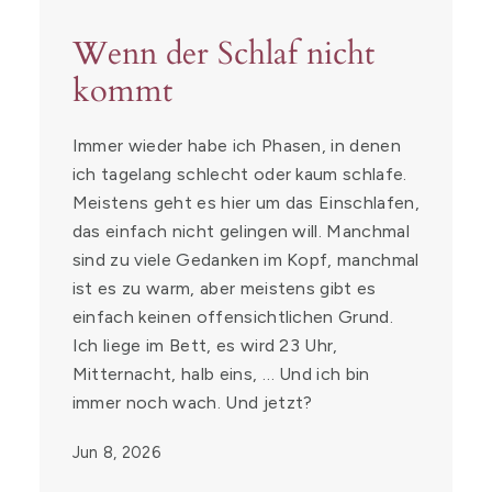
Wenn der Schlaf nicht
kommt
Immer wieder habe ich Phasen, in denen
ich tagelang schlecht oder kaum schlafe.
Meistens geht es hier um das Einschlafen,
das einfach nicht gelingen will. Manchmal
sind zu viele Gedanken im Kopf, manchmal
ist es zu warm, aber meistens gibt es
einfach keinen offensichtlichen Grund.
Ich liege im Bett, es wird 23 Uhr,
Mitternacht, halb eins, … Und ich bin
immer noch wach. Und jetzt?
Jun 8, 2026