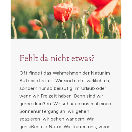
Fehlt da nicht etwas?
Oft findet das Wahrnehmen der Natur im
Autopilot statt. Wir sind nicht wirklich da,
sondern nur so beiläufig, im Urlaub oder
wenn wir Freizeit haben. Dann sind wir
gerne draußen. Wir schauen uns mal einen
Sonnenuntergang an, wir gehen
spazieren, wir gehen wandern. Wir
genießen die Natur. Wir freuen uns, wenn