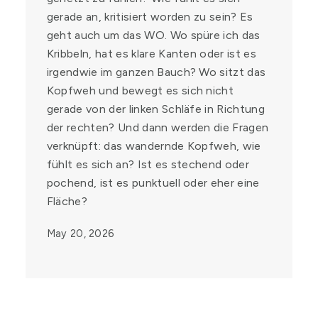
gerade an, kritisiert worden zu sein? Es
geht auch um das WO. Wo spüre ich das
Kribbeln, hat es klare Kanten oder ist es
irgendwie im ganzen Bauch? Wo sitzt das
Kopfweh und bewegt es sich nicht
gerade von der linken Schläfe in Richtung
der rechten? Und dann werden die Fragen
verknüpft: das wandernde Kopfweh, wie
fühlt es sich an? Ist es stechend oder
pochend, ist es punktuell oder eher eine
Fläche?
May 20, 2026