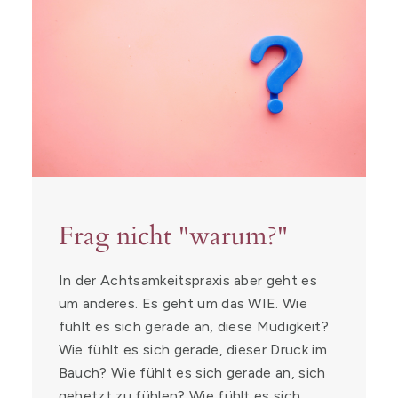
Frag nicht "warum?"
In der Achtsamkeitspraxis aber geht es
um anderes. Es geht um das WIE. Wie
fühlt es sich gerade an, diese Müdigkeit?
Wie fühlt es sich gerade, dieser Druck im
Bauch? Wie fühlt es sich gerade an, sich
gehetzt zu fühlen? Wie fühlt es sich