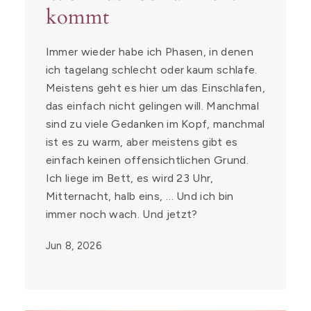
kommt
Immer wieder habe ich Phasen, in denen
ich tagelang schlecht oder kaum schlafe.
Meistens geht es hier um das Einschlafen,
das einfach nicht gelingen will. Manchmal
sind zu viele Gedanken im Kopf, manchmal
ist es zu warm, aber meistens gibt es
einfach keinen offensichtlichen Grund.
Ich liege im Bett, es wird 23 Uhr,
Mitternacht, halb eins, … Und ich bin
immer noch wach. Und jetzt?
Jun 8, 2026