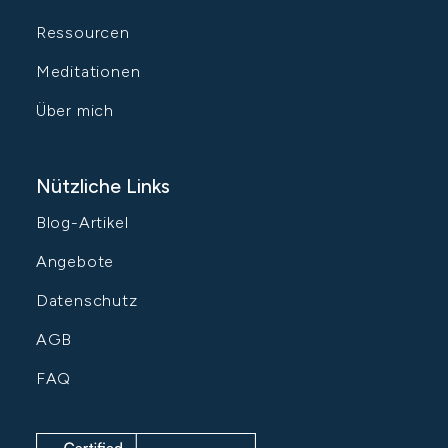
Ressourcen
Meditationen
Über mich
Nützliche Links
Blog-Artikel
Angebote
Datenschutz
AGB
FAQ