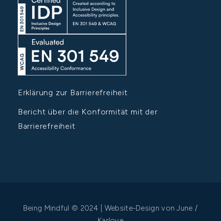
Erklärung zur Barrierefreiheit
Bericht über die Konformität mit der
Barrierefreiheit
Being Mindful © 2024 | Website-Design von
June /
Karlove