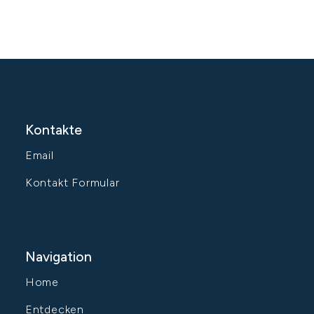
Kontakte
Email
Kontakt Formular
Navigation
Home
Entdecken