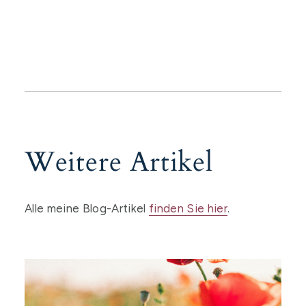
Weitere Artikel
Alle meine Blog-Artikel
finden Sie hier
.