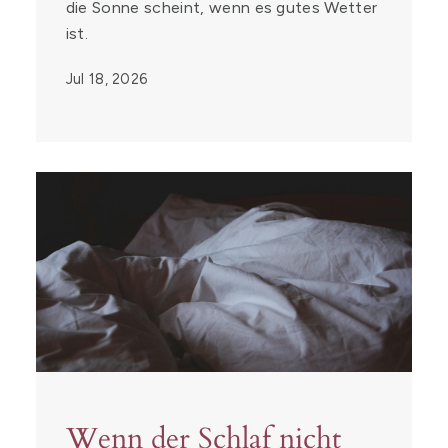
die Sonne scheint, wenn es gutes Wetter
ist.
Jul 18, 2026
Wenn der Schlaf nicht