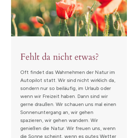
Fehlt da nicht etwas?
Oft findet das Wahrnehmen der Natur im
Autopilot statt. Wir sind nicht wirklich da,
sondern nur so beiläufig, im Urlaub oder
wenn wir Freizeit haben. Dann sind wir
gerne draußen. Wir schauen uns mal einen
Sonnenuntergang an, wir gehen
spazieren, wir gehen wandern. Wir
genießen die Natur. Wir freuen uns, wenn
die Sonne scheint, wenn es gutes Wetter