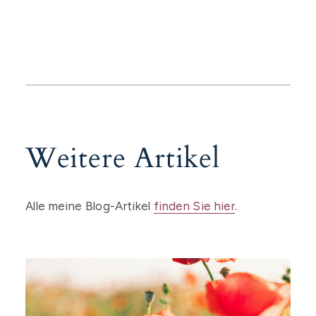
Weitere Artikel
Alle meine Blog-Artikel
finden Sie hier
.