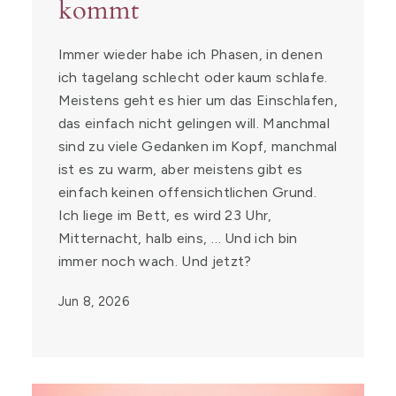
kommt
Immer wieder habe ich Phasen, in denen
ich tagelang schlecht oder kaum schlafe.
Meistens geht es hier um das Einschlafen,
das einfach nicht gelingen will. Manchmal
sind zu viele Gedanken im Kopf, manchmal
ist es zu warm, aber meistens gibt es
einfach keinen offensichtlichen Grund.
Ich liege im Bett, es wird 23 Uhr,
Mitternacht, halb eins, … Und ich bin
immer noch wach. Und jetzt?
Jun 8, 2026