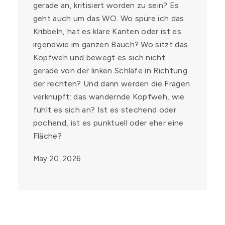
gerade an, kritisiert worden zu sein? Es
geht auch um das WO. Wo spüre ich das
Kribbeln, hat es klare Kanten oder ist es
irgendwie im ganzen Bauch? Wo sitzt das
Kopfweh und bewegt es sich nicht
gerade von der linken Schläfe in Richtung
der rechten? Und dann werden die Fragen
verknüpft: das wandernde Kopfweh, wie
fühlt es sich an? Ist es stechend oder
pochend, ist es punktuell oder eher eine
Fläche?
May 20, 2026