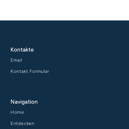
Kontakte
Email
Kontakt Formular
Navigation
Home
Entdecken