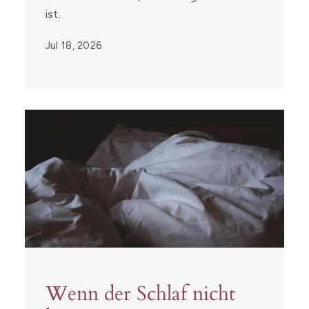
ist.
Jul 18, 2026
Wenn der Schlaf nicht