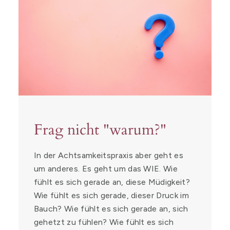
Frag nicht "warum?"
In der Achtsamkeitspraxis aber geht es
um anderes. Es geht um das WIE. Wie
fühlt es sich gerade an, diese Müdigkeit?
Wie fühlt es sich gerade, dieser Druck im
Bauch? Wie fühlt es sich gerade an, sich
gehetzt zu fühlen? Wie fühlt es sich