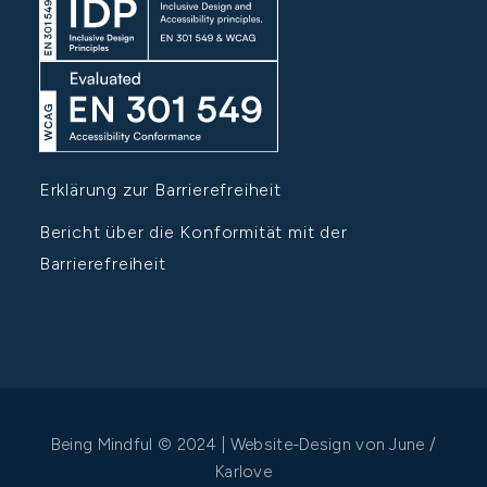
Erklärung zur Barrierefreiheit
Bericht über die Konformität mit der
Barrierefreiheit
Being Mindful © 2024 | Website-Design von
June /
Karlove