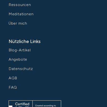
Ressourcen
Meditationen
Über mich
Nützliche Links
Blog-Artikel
Angebote
Datenschutz
AGB
FAQ