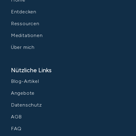
Entdecken
Ressourcen
Meditationen
Über mich
Nützliche Links
Blog-Artikel
Angebote
Datenschutz
AGB
FAQ