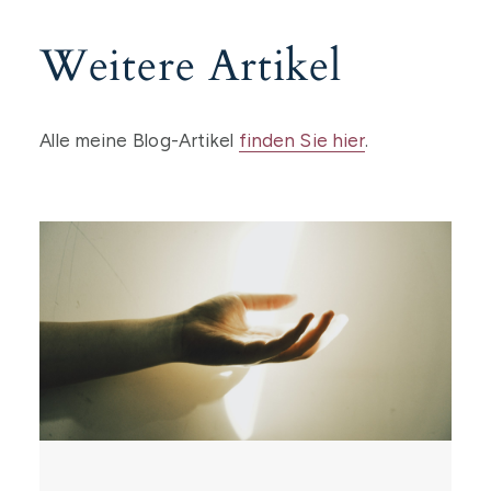
Weitere Artikel
Alle meine Blog-Artikel
finden Sie hier
.