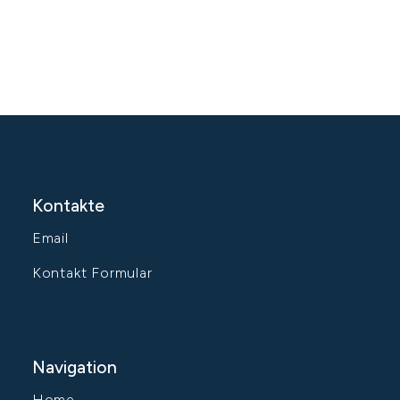
Kontakte
Email
Kontakt Formular
Navigation
Home