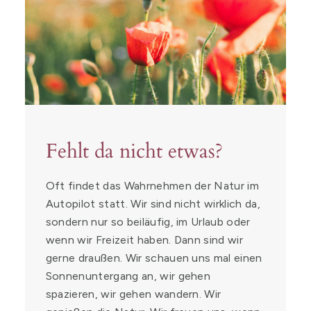
Fehlt da nicht etwas?
Oft findet das Wahrnehmen der Natur im
Autopilot statt. Wir sind nicht wirklich da,
sondern nur so beiläufig, im Urlaub oder
wenn wir Freizeit haben. Dann sind wir
gerne draußen. Wir schauen uns mal einen
Sonnenuntergang an, wir gehen
spazieren, wir gehen wandern. Wir