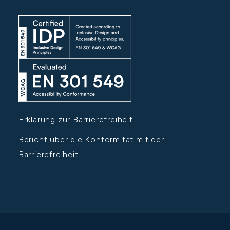
Erklärung zur Barrierefreiheit
Bericht über die Konformität mit der
Barrierefreiheit