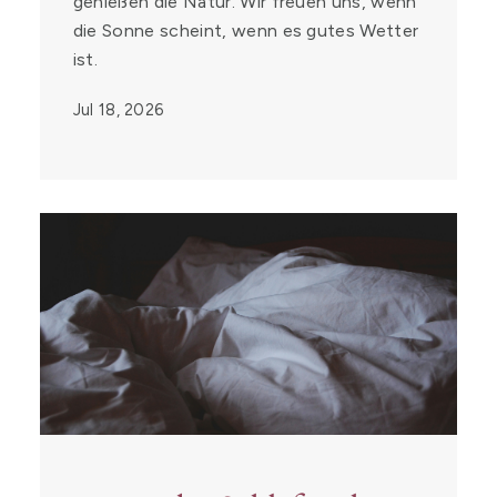
genießen die Natur. Wir freuen uns, wenn
die Sonne scheint, wenn es gutes Wetter
ist.
Jul 18, 2026