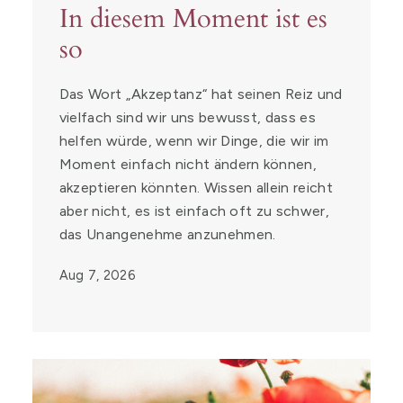
In diesem Moment ist es
so
Das Wort „Akzeptanz“ hat seinen Reiz und
vielfach sind wir uns bewusst, dass es
helfen würde, wenn wir Dinge, die wir im
Moment einfach nicht ändern können,
akzeptieren könnten. Wissen allein reicht
aber nicht, es ist einfach oft zu schwer,
das Unangenehme anzunehmen.
Aug 7, 2026