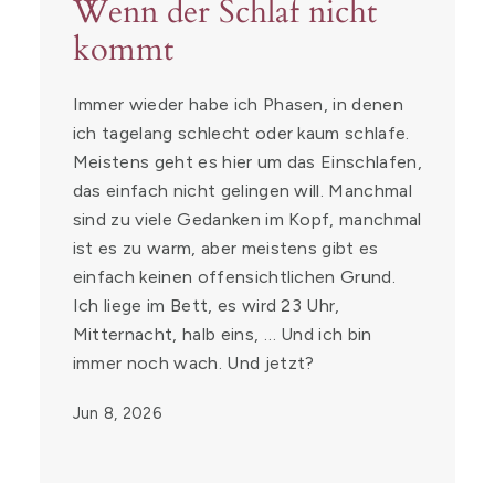
Wenn der Schlaf nicht
kommt
Immer wieder habe ich Phasen, in denen
ich tagelang schlecht oder kaum schlafe.
Meistens geht es hier um das Einschlafen,
das einfach nicht gelingen will. Manchmal
sind zu viele Gedanken im Kopf, manchmal
ist es zu warm, aber meistens gibt es
einfach keinen offensichtlichen Grund.
Ich liege im Bett, es wird 23 Uhr,
Mitternacht, halb eins, … Und ich bin
immer noch wach. Und jetzt?
Jun 8, 2026