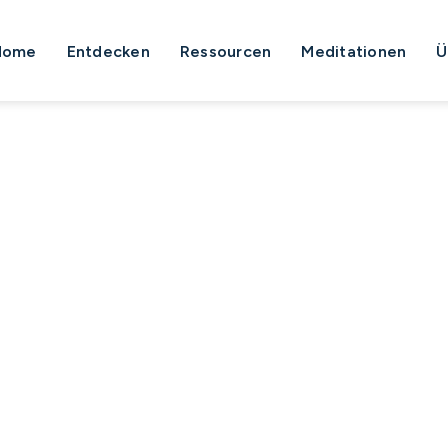
Home
Entdecken
Ressourcen
Meditationen
Ü