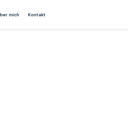
ber mich
Kontakt