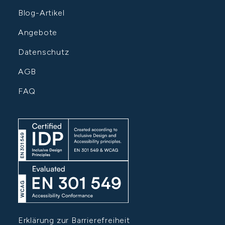
Blog-Artikel
Angebote
Datenschutz
AGB
FAQ
Erklärung zur Barrierefreiheit