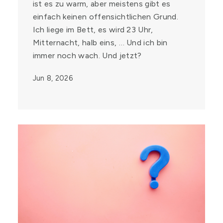
ist es zu warm, aber meistens gibt es
einfach keinen offensichtlichen Grund.
Ich liege im Bett, es wird 23 Uhr,
Mitternacht, halb eins, … Und ich bin
immer noch wach. Und jetzt?
Jun 8, 2026