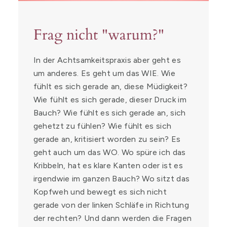
Frag nicht "warum?"
In der Achtsamkeitspraxis aber geht es
um anderes. Es geht um das WIE. Wie
fühlt es sich gerade an, diese Müdigkeit?
Wie fühlt es sich gerade, dieser Druck im
Bauch? Wie fühlt es sich gerade an, sich
gehetzt zu fühlen? Wie fühlt es sich
gerade an, kritisiert worden zu sein? Es
geht auch um das WO. Wo spüre ich das
Kribbeln, hat es klare Kanten oder ist es
irgendwie im ganzen Bauch? Wo sitzt das
Kopfweh und bewegt es sich nicht
gerade von der linken Schläfe in Richtung
der rechten? Und dann werden die Fragen