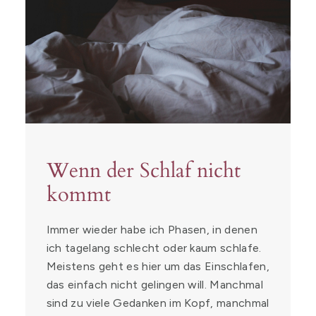
Wenn der Schlaf nicht
kommt
Immer wieder habe ich Phasen, in denen
ich tagelang schlecht oder kaum schlafe.
Meistens geht es hier um das Einschlafen,
das einfach nicht gelingen will. Manchmal
sind zu viele Gedanken im Kopf, manchmal