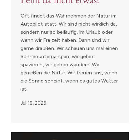
Fehlt da nicht etwas?
Oft findet das Wahrnehmen der Natur im
Autopilot statt. Wir sind nicht wirklich da,
sondern nur so beiläufig, im Urlaub oder
wenn wir Freizeit haben. Dann sind wir
gerne draußen. Wir schauen uns mal einen
Sonnenuntergang an, wir gehen
spazieren, wir gehen wandern. Wir
genießen die Natur. Wir freuen uns, wenn
die Sonne scheint, wenn es gutes Wetter
ist.
Jul 18, 2026