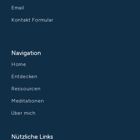
Email
Kontakt Formular
Navigation
Home
Entdecken
Ressourcen
Meditationen
Über mich
Nützliche Links