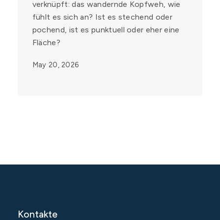
verknüpft: das wandernde Kopfweh, wie
fühlt es sich an? Ist es stechend oder
pochend, ist es punktuell oder eher eine
Fläche?
May 20, 2026
Kontakte