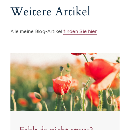
Weitere Artikel
Alle meine Blog-Artikel
finden Sie hier
.