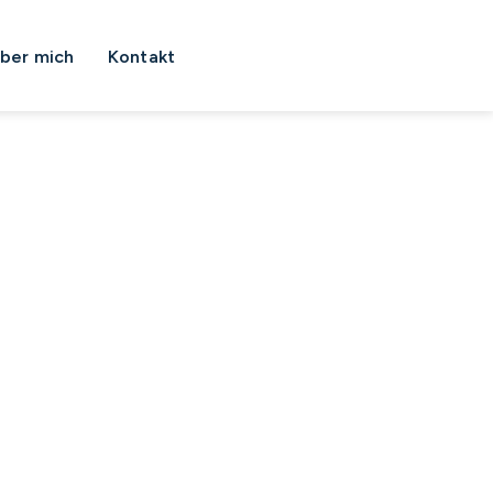
ber mich
Kontakt