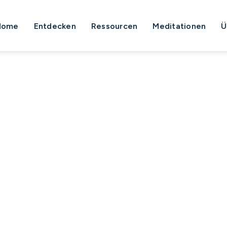
Home
Entdecken
Ressourcen
Meditationen
Ü