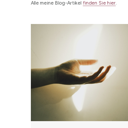
Alle meine Blog-Artikel
finden Sie hier
.