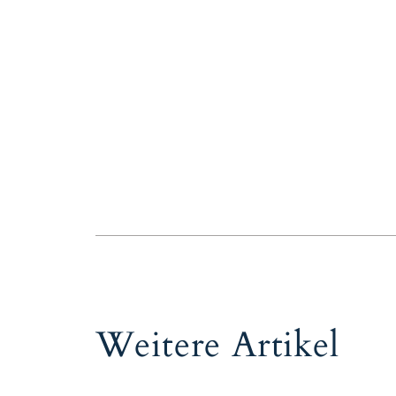
Weitere Artikel