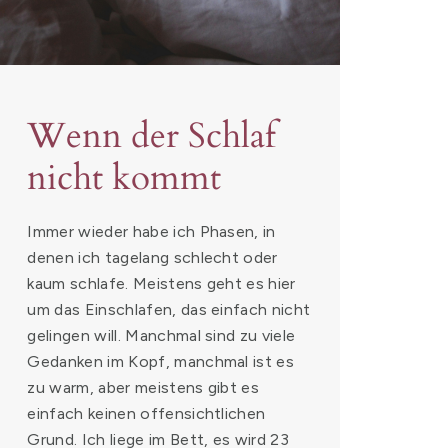
Wenn der Schlaf
nicht kommt
Immer wieder habe ich Phasen, in
denen ich tagelang schlecht oder
kaum schlafe. Meistens geht es hier
um das Einschlafen, das einfach nicht
gelingen will. Manchmal sind zu viele
Gedanken im Kopf, manchmal ist es
zu warm, aber meistens gibt es
einfach keinen offensichtlichen
Grund. Ich liege im Bett, es wird 23