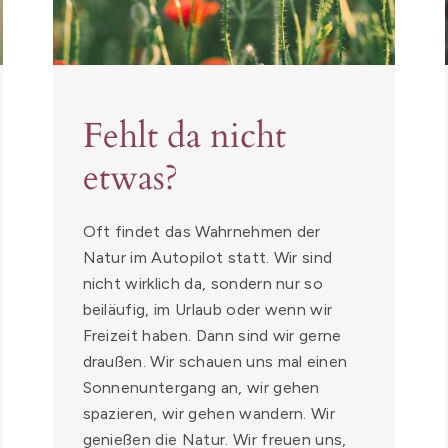
Fehlt da nicht
etwas?
Oft findet das Wahrnehmen der
Natur im Autopilot statt. Wir sind
nicht wirklich da, sondern nur so
beiläufig, im Urlaub oder wenn wir
Freizeit haben. Dann sind wir gerne
draußen. Wir schauen uns mal einen
Sonnenuntergang an, wir gehen
spazieren, wir gehen wandern. Wir
genießen die Natur. Wir freuen uns,