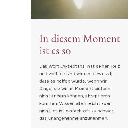
In diesem Moment
ist es so
Das Wort „Akzeptanz“ hat seinen Reiz
und vielfach sind wir uns bewusst,
dass es helfen würde, wenn wir
Dinge, die wir im Moment einfach
nicht ändern können, akzeptieren
könnten. Wissen allein reicht aber
nicht, es ist einfach oft zu schwer,
das Unangenehme anzunehmen.