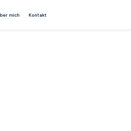
ber mich
Kontakt