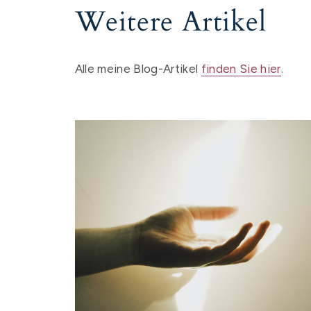
Weitere Artikel
Alle meine Blog-Artikel
finden Sie hier
.