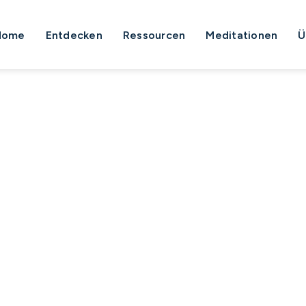
Home
Entdecken
Ressourcen
Meditationen
Ü