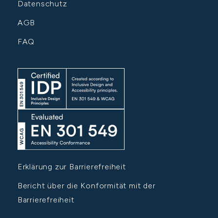
Datenschutz
AGB
FAQ
Erklärung zur Barrierefreiheit
Bericht über die Konformität mit der
Barrierefreiheit