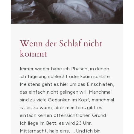
Wenn der Schlaf nicht
kommt
Immer wieder habe ich Phasen, in denen
ich tagelang schlecht oder kaum schlafe.
Meistens geht es hier um das Einschlafen,
das einfach nicht gelingen will. Manchmal
sind zu viele Gedanken im Kopf, manchmal
ist es zu warm, aber meistens gibt es
einfach keinen offensichtlichen Grund.
Ich liege im Bett, es wird 23 Uhr,
Mitternacht, halb eins, … Und ich bin