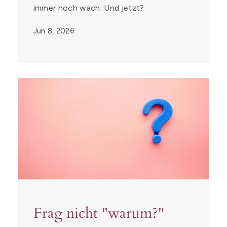
immer noch wach. Und jetzt?
Jun 8, 2026
Frag nicht "warum?"