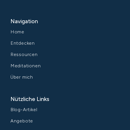
Navigation
Home
Entdecken
Ressourcen
Meditationen
Über mich
Nützliche Links
Blog-Artikel
Angebote