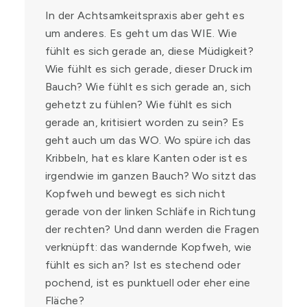
In der Achtsamkeitspraxis aber geht es
um anderes. Es geht um das WIE. Wie
fühlt es sich gerade an, diese Müdigkeit?
Wie fühlt es sich gerade, dieser Druck im
Bauch? Wie fühlt es sich gerade an, sich
gehetzt zu fühlen? Wie fühlt es sich
gerade an, kritisiert worden zu sein? Es
geht auch um das WO. Wo spüre ich das
Kribbeln, hat es klare Kanten oder ist es
irgendwie im ganzen Bauch? Wo sitzt das
Kopfweh und bewegt es sich nicht
gerade von der linken Schläfe in Richtung
der rechten? Und dann werden die Fragen
verknüpft: das wandernde Kopfweh, wie
fühlt es sich an? Ist es stechend oder
pochend, ist es punktuell oder eher eine
Fläche?