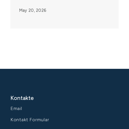
May 20, 2026
Kontakte
Email
Kontakt Formular