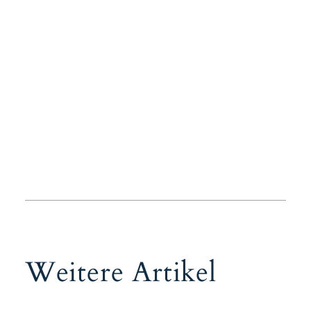
Weitere Artikel