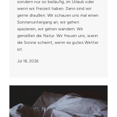
sondern nur so beiläufig, im Urlaub oder
wenn wir Freizeit haben. Dann sind wir
gerne draußen. Wir schauen uns mal einen
Sonnenuntergang an, wir gehen
spazieren, wir gehen wandern. Wir
genießen die Natur. Wir freuen uns, wenn
die Sonne scheint, wenn es gutes Wetter
ist.
Jul 18, 2026