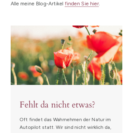
Alle meine Blog-Artikel
finden Sie hier
.
Fehlt da nicht etwas?
Oft findet das Wahrnehmen der Natur im
Autopilot statt. Wir sind nicht wirklich da,