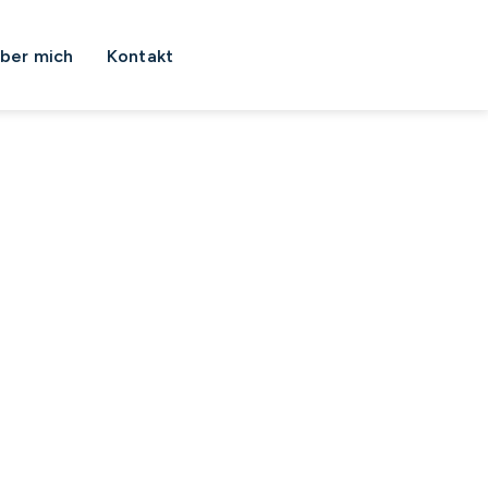
ber mich
Kontakt