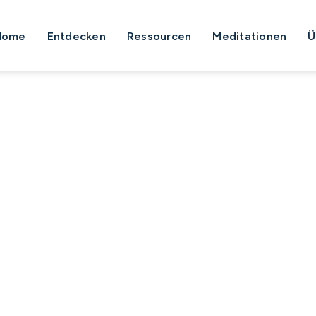
Home
Entdecken
Ressourcen
Meditationen
Ü