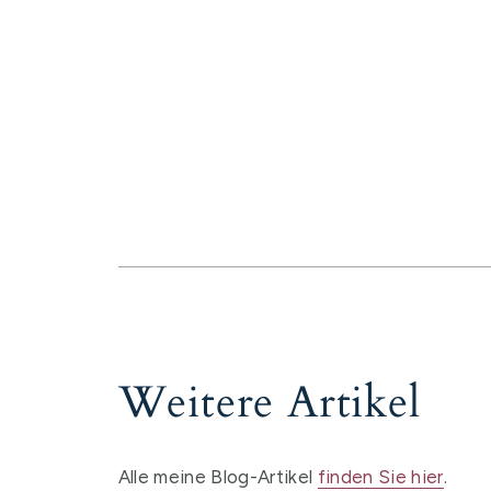
Weitere Artikel
Alle meine Blog-Artikel
finden Sie hier
.