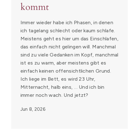
kommt
Immer wieder habe ich Phasen, in denen
ich tagelang schlecht oder kaum schlafe.
Meistens geht es hier um das Einschlafen,
das einfach nicht gelingen will. Manchmal
sind zu viele Gedanken im Kopf, manchmal
ist es zu warm, aber meistens gibt es
einfach keinen offensichtlichen Grund.
Ich liege im Bett, es wird 23 Uhr,
Mitternacht, halb eins, … Und ich bin
immer noch wach. Und jetzt?
Jun 8, 2026