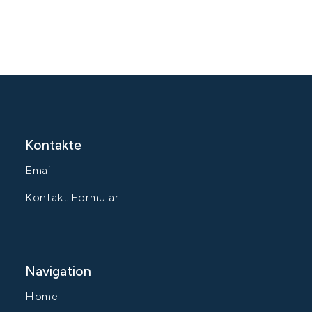
Kontakte
Email
Kontakt Formular
Navigation
Home