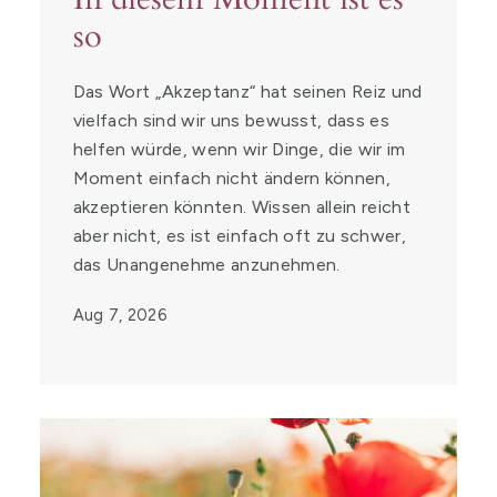
so
Das Wort „Akzeptanz“ hat seinen Reiz und
vielfach sind wir uns bewusst, dass es
helfen würde, wenn wir Dinge, die wir im
Moment einfach nicht ändern können,
akzeptieren könnten. Wissen allein reicht
aber nicht, es ist einfach oft zu schwer,
das Unangenehme anzunehmen.
Aug 7, 2026