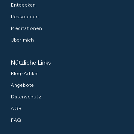
Entdecken
Ressourcen
Meditationen
Über mich
Nützliche Links
Blog-Artikel
Angebote
Datenschutz
AGB
FAQ