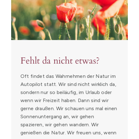
Fehlt da nicht etwas?
Oft findet das Wahrnehmen der Natur im
Autopilot statt. Wir sind nicht wirklich da,
sondern nur so beiläufig, im Urlaub oder
wenn wir Freizeit haben. Dann sind wir
gerne draußen. Wir schauen uns mal einen
Sonnenuntergang an, wir gehen
spazieren, wir gehen wandern. Wir
genießen die Natur. Wir freuen uns, wenn