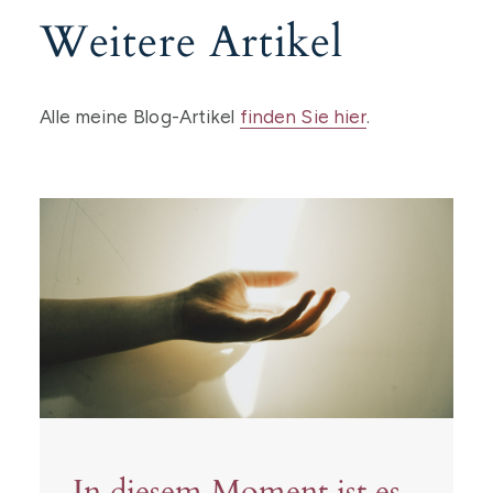
Weitere Artikel
Alle meine Blog-Artikel
finden Sie hier
.
In diesem Moment ist es