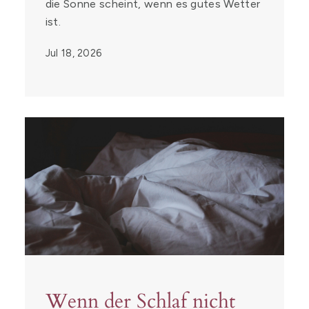
die Sonne scheint, wenn es gutes Wetter
ist.
Jul 18, 2026
Wenn der Schlaf nicht